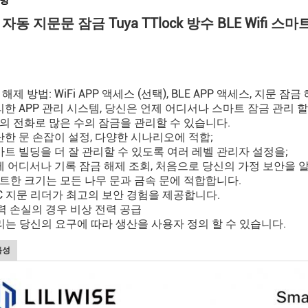
설명
자동 지문문 잠금 Tuya TTlock 방수 BLE Wifi 스
해제 방법: WiFi APP 액세스 (선택), BLE APP 액세스, 지문 잠금
편리한 APP 관리 시스템, 당신은 언제 어디서나 스마트 잠금 관리 할
의 전화로 많은 수의 잠금을 관리할 수 있습니다.
간단한 문 손잡이 설정, 다양한 시나리오에 적합;
스마트 빌딩을 더 잘 관리할 수 있도록 여러 레벨 관리자 설정을;
언제 어디서나 기록 잠금 해제 조회, 처음으로 당신의 가정 보안을 알
트한 크기는 모든 나무 문과 금속 문에 적합합니다.
FPC 지문 리더가 최고의 보안 경험을 제공합니다.
전력 손실의 경우 비상 전력 공급
리는 당신의 요구에 따라 생산을 사용자 정의 할 수 있습니다.
특성