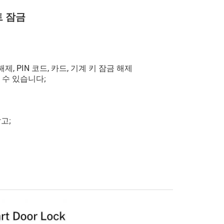
마트 잠금
 해제, PIN 코드, 카드, 기계 키 잠금 해제
 수 있습니다;
고;