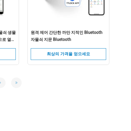
 자물쇠 생물
원격 제어 간단한 까만 지적인 Bluetooth
으로 열쇠
자물쇠 지문 Bluetooth
최상의 가격을 얻으세요