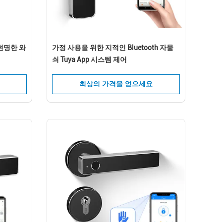
현명한 와
가정 사용을 위한 지적인 Bluetooth 자물
쇠 Tuya App 시스템 제어
최상의 가격을 얻으세요
니