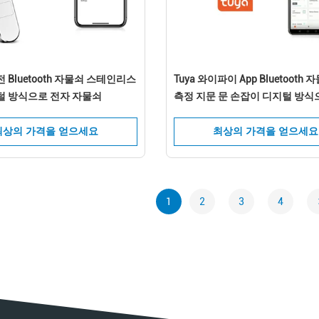
서브미트
 Bluetooth 자물쇠 스테인리스
Tuya 와이파이 App Bluetooth
털 방식으로 전자 자물쇠
측정 지문 문 손잡이 디지털 방식
가 없는 똑똑한 자물쇠
최상의 가격을 얻으세요
최상의 가격을 얻으세요
1
2
3
4