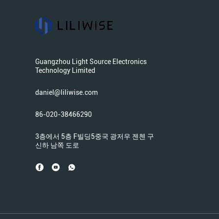
Guangzhou Light Source Electronics
Technology Limited
daniel@liliwise.com
86-020-38466290
3층에서 5층 F빌딩5중국 광저우 젠첸 구
신하 남쪽 도로