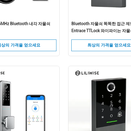
6MHz Bluetooth 내각 자물쇠
Bluetooth 자물쇠 똑똑한 접근 
Entrace TTLock 와이파이는 자
니다
최상의 가격을 얻으세요
최상의 가격을 얻으세요